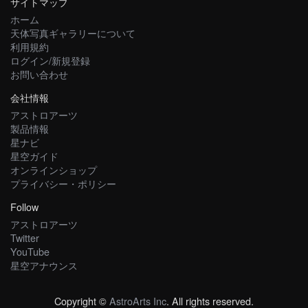
サイトマップ
ホーム
天体写真ギャラリーについて
利用規約
ログイン/新規登録
お問い合わせ
会社情報
アストロアーツ
製品情報
星ナビ
星空ガイド
オンラインショップ
プライバシー・ポリシー
Follow
アストロアーツ
Twitter
YouTube
星空アナウンス
Copyright ©
AstroArts Inc
. All rights reserved.