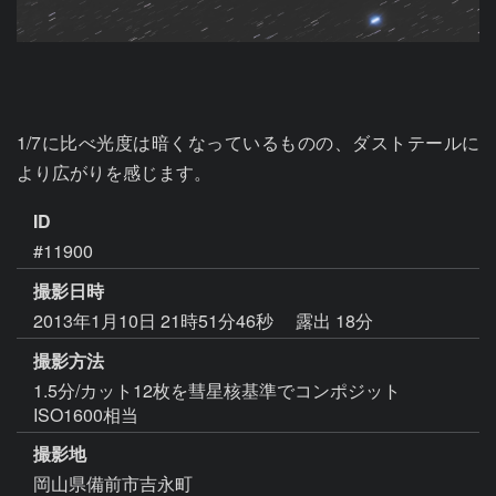
1/7に比べ光度は暗くなっているものの、ダストテールに
より広がりを感じます。
ID
#11900
撮影日時
2013年1月10日 21時51分46秒
露出 18分
撮影方法
1.5分/カット12枚を彗星核基準でコンポジット
ISO1600相当
撮影地
岡山県備前市吉永町