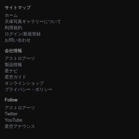
サイトマップ
ホーム
天体写真ギャラリーについて
利用規約
ログイン/新規登録
お問い合わせ
会社情報
アストロアーツ
製品情報
星ナビ
星空ガイド
オンラインショップ
プライバシー・ポリシー
Follow
アストロアーツ
Twitter
YouTube
星空アナウンス