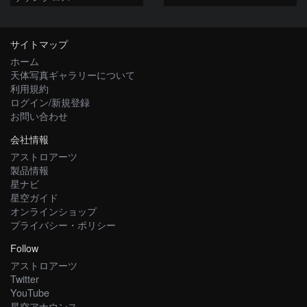
サイトマップ
ホーム
天体写真ギャラリーについて
利用規約
ログイン/新規登録
お問い合わせ
会社情報
アストロアーツ
製品情報
星ナビ
星空ガイド
オンラインショップ
プライバシー・ポリシー
Follow
アストロアーツ
Twitter
YouTube
星空アナウンス