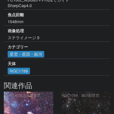
SharpCap4.0 　
焦点距離
1548mm
画像処理
ステライメージ９
カテゴリー
星雲・星団・銀河
天体
NGC1788
関連作品
リゲル付近の反射星雲 251218
NGC1788 狐の顔星雲 オリオン座