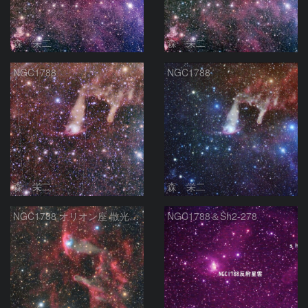
森 栄二
森 栄二
NGC1788
NGC1788
森 栄二
森 栄二
NGC1788 オリオン座 散光星雲
NGC1788＆Sh2-278