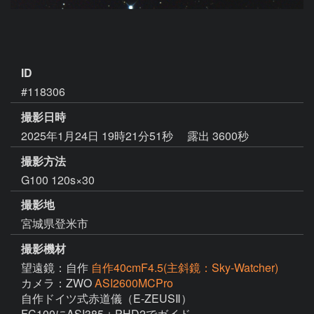
ID
#118306
撮影日時
2025年1月24日 19時21分51秒
露出 3600秒
撮影方法
G100 120s×30
撮影地
宮城県登米市
撮影機材
望遠鏡：自作
自作40cmF4.5(主斜鏡：Sky-Watcher)
カメラ：ZWO
ASI2600MCPro
自作ドイツ式赤道儀（E-ZEUSⅡ）

FC100にASI385＋PHD2でガイド
