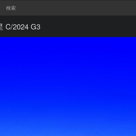
検索
/2024 G3