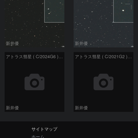
新井優
新井優
アトラス彗星 ( C/2024G6 )：2026/07/08
アトラス彗星 ( C/2021G2 )：2026/07/08
新井優
新井優
サイトマップ
ホーム