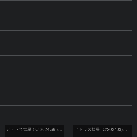
アトラス彗星 ( C/2024G6 )：2026/07/09
アトラス彗星 (C/2024J3)：2026/07/09