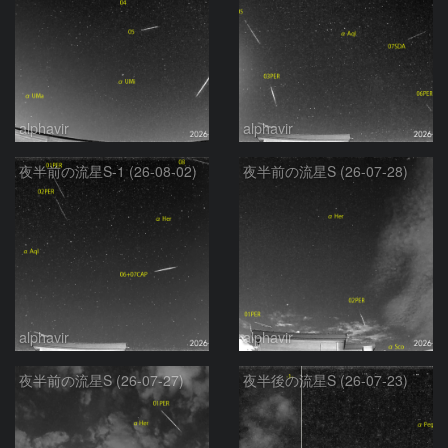
alphavir
alphavir
夜半前の流星S-1 (26-08-02)
夜半前の流星S (26-07-28)
alphavir
alphavir
夜半前の流星S (26-07-27)
夜半後の流星S (26-07-23)