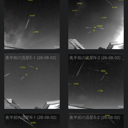
alphavir
alphavir
夜半前の流星E-1 (26-08-02)
夜半前の流星N-2 (26-08-02)
alphavir
alphavir
夜半前の流星N-1 (26-08-02)
夜半前の流星S-2 (26-08-02)