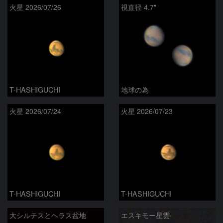
火星 2026/07/26
視直径 4.7"
T-HASHIGUCHI
地球の為
火星 2026/07/24
火星 2026/07/23
T-HASHIGUCHI
T-HASHIGUCHI
大シルチスとヘラス盆地
エスキモー星雲