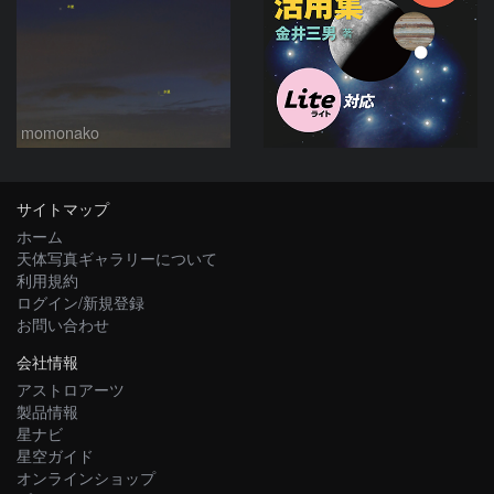
momonako
サイトマップ
ホーム
天体写真ギャラリーについて
利用規約
ログイン/新規登録
お問い合わせ
会社情報
アストロアーツ
製品情報
星ナビ
星空ガイド
オンラインショップ