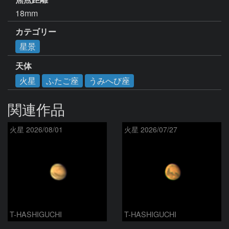
18mm
カテゴリー
星景
天体
火星
ふたご座
うみへび座
関連作品
火星 2026/08/01
火星 2026/07/27
T-HASHIGUCHI
T-HASHIGUCHI