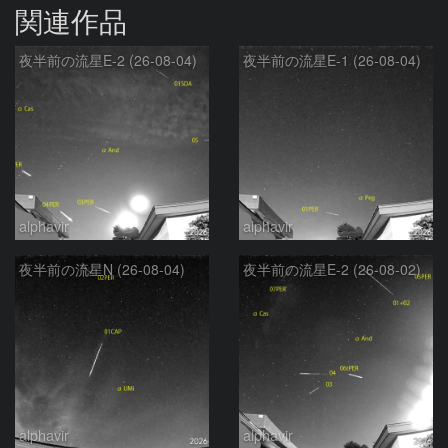
関連作品
夜半前の流星E-2 (26-08-04)
夜半前の流星E-1 (26-08-04)
alphavir
alphavir
夜半前の流星N (26-08-04)
夜半前の流星E-2 (26-08-02)
alphavir
alphavir