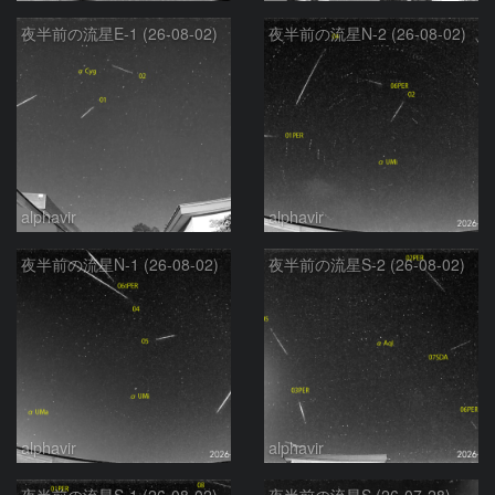
夜半前の流星E-1 (26-08-02)
夜半前の流星N-2 (26-08-02)
alphavir
alphavir
夜半前の流星N-1 (26-08-02)
夜半前の流星S-2 (26-08-02)
alphavir
alphavir
夜半前の流星S-1 (26-08-02)
夜半前の流星S (26-07-28)