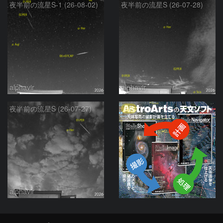
夜半前の流星S-1 (26-08-02)
夜半前の流星S (26-07-28)
alphavir
alphavir
PR
夜半前の流星S (26-07-27)
alphavir