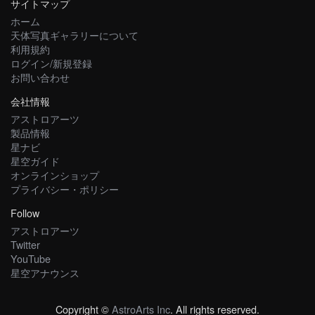
サイトマップ
ホーム
天体写真ギャラリーについて
利用規約
ログイン/新規登録
お問い合わせ
会社情報
アストロアーツ
製品情報
星ナビ
星空ガイド
オンラインショップ
プライバシー・ポリシー
Follow
アストロアーツ
Twitter
YouTube
星空アナウンス
Copyright ©
AstroArts Inc
. All rights reserved.