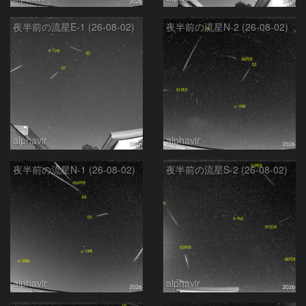
夜半前の流星E-1 (26-08-02)
夜半前の流星N-2 (26-08-02)
alphavir
alphavir
夜半前の流星N-1 (26-08-02)
夜半前の流星S-2 (26-08-02)
alphavir
alphavir