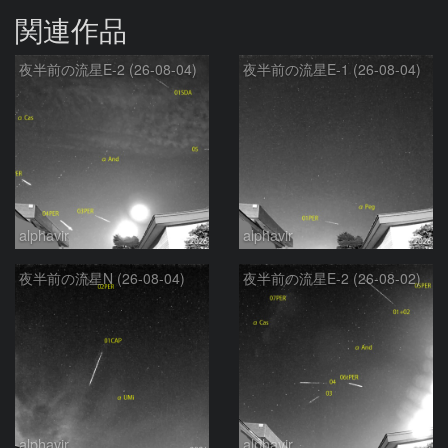
関連作品
夜半前の流星E-2 (26-08-04)
夜半前の流星E-1 (26-08-04)
alphavir
alphavir
夜半前の流星N (26-08-04)
夜半前の流星E-2 (26-08-02)
alphavir
alphavir