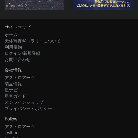
masachin2
サイトマップ
ホーム
天体写真ギャラリーについて
利用規約
ログイン/新規登録
お問い合わせ
会社情報
アストロアーツ
製品情報
星ナビ
星空ガイド
オンラインショップ
プライバシー・ポリシー
Follow
アストロアーツ
Twitter