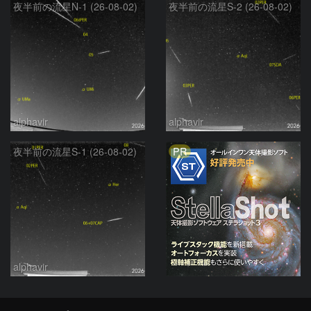
夜半前の流星N-1 (26-08-02)
夜半前の流星S-2 (26-08-02)
alphavir
alphavir
PR
夜半前の流星S-1 (26-08-02)
alphavir