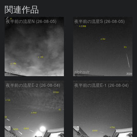
関連作品
夜半前の流星N (26-08-05)
夜半前の流星S (26-08-05)
alphavir
alphavir
夜半前の流星E-2 (26-08-04)
夜半前の流星E-1 (26-08-04)
alphavir
alphavir