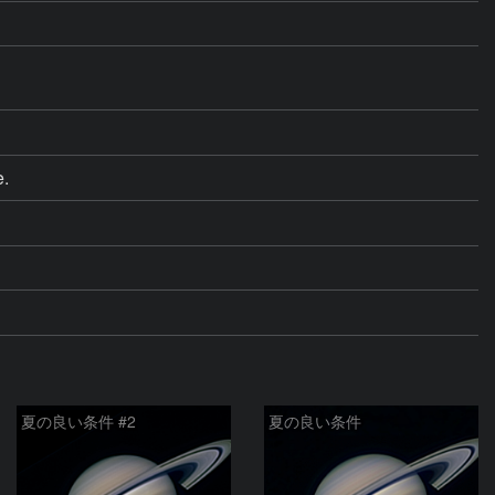
.  
夏の良い条件 #2
夏の良い条件