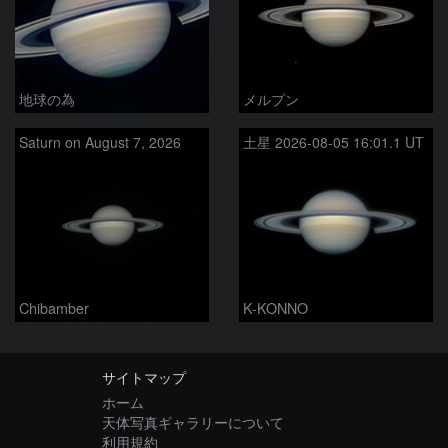
地球の為
メルプン
Saturn on August 7, 2026
土星 2026-08-05 16:01.1 UT
Chibamber
K-KONNO
サイトマップ
ホーム
天体写真ギャラリーについて
利用規約