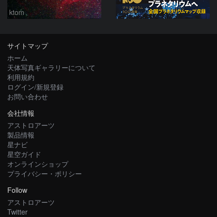
ktom
サイトマップ
ホーム
天体写真ギャラリーについて
利用規約
ログイン/新規登録
お問い合わせ
会社情報
アストロアーツ
製品情報
星ナビ
星空ガイド
オンラインショップ
プライバシー・ポリシー
Follow
アストロアーツ
Twitter