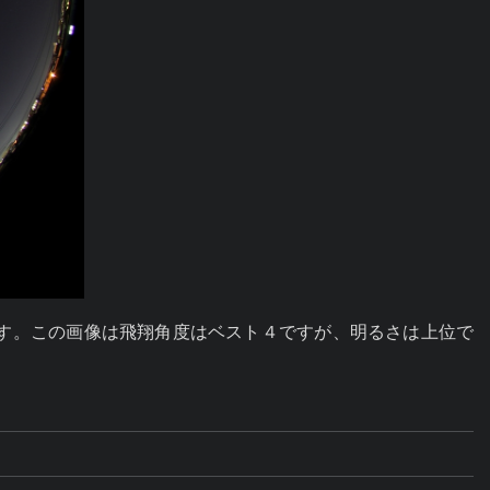
します。この画像は飛翔角度はベスト４ですが、明るさは上位で