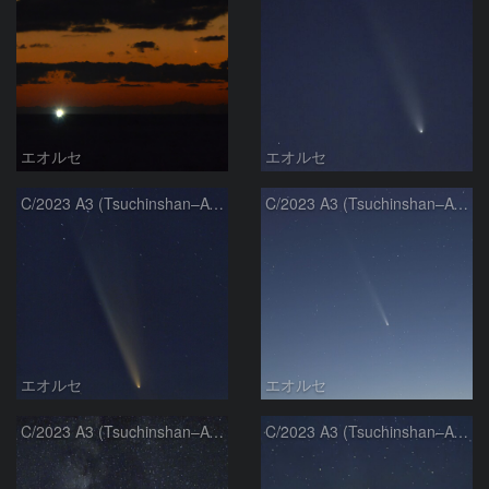
エオルセ
エオルセ
C/2023 A3 (Tsuchinshan–ATLAS)
C/2023 A3 (Tsuchinshan–ATLAS)
エオルセ
エオルセ
C/2023 A3 (Tsuchinshan–ATLAS)と天の川
C/2023 A3 (Tsuchinshan–ATLAS)