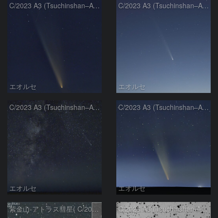
C/2023 A3 (Tsuchinshan–ATLAS)
C/2023 A3 (Tsuchinshan–ATLAS)
エオルセ
エオルセ
C/2023 A3 (Tsuchinshan–ATLAS)と天の川
C/2023 A3 (Tsuchinshan–ATLAS)
エオルセ
エオルセ
紫金山-アトラス彗星( C/2023A3 )：2025/09/16
C/2023 A3 (Tsuchinshan-ATLAS)