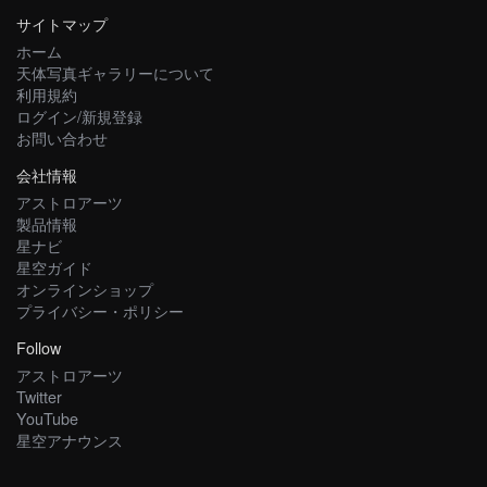
サイトマップ
ホーム
天体写真ギャラリーについて
利用規約
ログイン/新規登録
お問い合わせ
会社情報
アストロアーツ
製品情報
星ナビ
星空ガイド
オンラインショップ
プライバシー・ポリシー
Follow
アストロアーツ
Twitter
YouTube
星空アナウンス