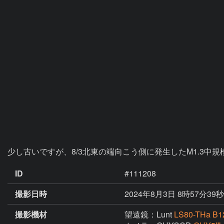
ID
#111208
撮影日時
2024年8月3日 8時57分39秒
撮影機材
望遠鏡：Lunt
LS80-THa 