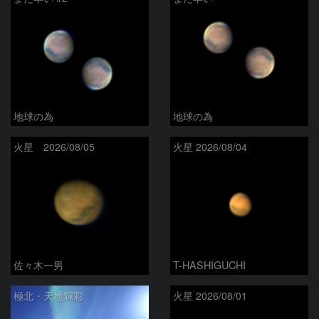
地球の為
地球の為
火星 2026/08/05
火星 2026/08/04
佐々木一男
T-HASHIGUCHI
極北・天地輝彩
火星 2026/08/01