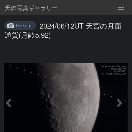
天体写真ギャラリー
Togg
navig
2024/06/12UT 天宮の月面
ikeken
通貨(月齢5.92)