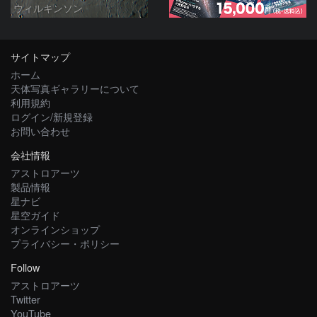
ウィルキンソン
サイトマップ
ホーム
天体写真ギャラリーについて
利用規約
ログイン/新規登録
お問い合わせ
会社情報
アストロアーツ
製品情報
星ナビ
星空ガイド
オンラインショップ
プライバシー・ポリシー
Follow
アストロアーツ
Twitter
YouTube