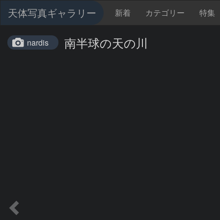
天体写真ギャラリー
新着
カテゴリー
特集
南半球の天の川
nardis