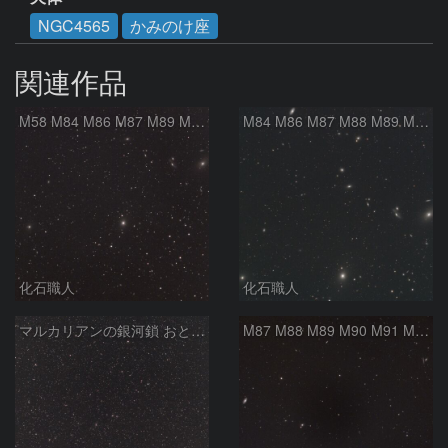
NGC4565
かみのけ座
関連作品
M58 M84 M86 M87 M89 M90 マルカリアンの銀河鎖 おとめ座 かみのけ座
M84 M86 M87 M88 M89 M90 M91 マルカリアンの銀河鎖 おとめ座 かみのけ座
化石職人
化石職人
マルカリアンの銀河鎖 おとめ座・ かみのけ座の銀河
M87 M88 M89 M90 M91 M100 マルカリアンの銀河鎖 おとめ座 かみのけ座