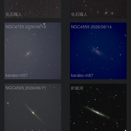
化石職人
化石職人
NGC4725 2026/06/16
NGC4559 2026/06/14
karako-m57
karako-m57
NGC4565 2026/06/11
針銀河