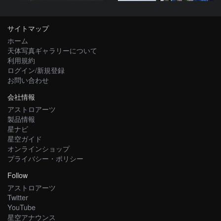
サイトマップ
ホーム
天体写真ギャラリーについて
利用規約
ログイン/新規登録
お問い合わせ
会社情報
アストロアーツ
製品情報
星ナビ
星空ガイド
オンラインショップ
プライバシー・ポリシー
Follow
アストロアーツ
Twitter
YouTube
星空アナウンス