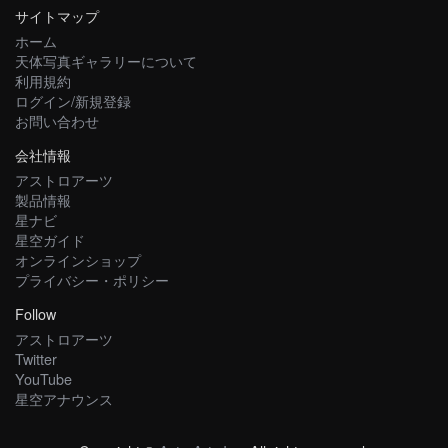
サイトマップ
ホーム
天体写真ギャラリーについて
利用規約
ログイン/新規登録
お問い合わせ
会社情報
アストロアーツ
製品情報
星ナビ
星空ガイド
オンラインショップ
プライバシー・ポリシー
Follow
アストロアーツ
Twitter
YouTube
星空アナウンス