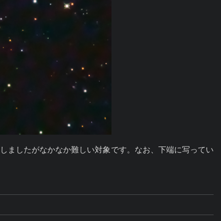
て撮影しましたがなかなか難しい対象です。なお、下端に写ってい