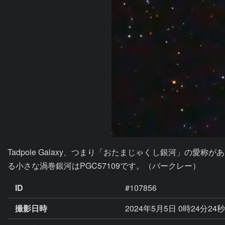
Tadpole Galaxy、つまり「おたまじゃくし銀河」
ID
#107856
撮影日時
2024年5月5日 0時24分24