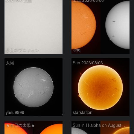
2026/8/6 太陽
太陽 2026/08/06
小犬のプロキオン
kino
太陽
Sun 2026/08/06
yasu9999
starstation
★本日の太陽★
Sun in H-alpha on August 6, 2026