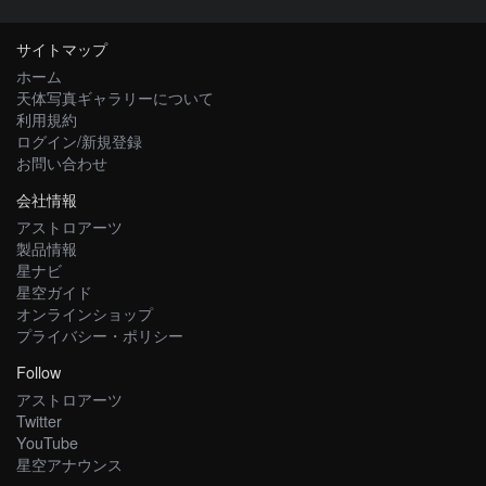
サイトマップ
ホーム
天体写真ギャラリーについて
利用規約
ログイン/新規登録
お問い合わせ
会社情報
アストロアーツ
製品情報
星ナビ
星空ガイド
オンラインショップ
プライバシー・ポリシー
Follow
アストロアーツ
Twitter
YouTube
星空アナウンス