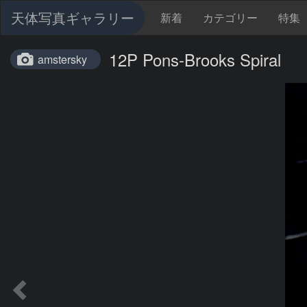
天体写真ギャラリー
新着
カテゴリー
特集
12P Pons-Brooks Spiral
amstersky