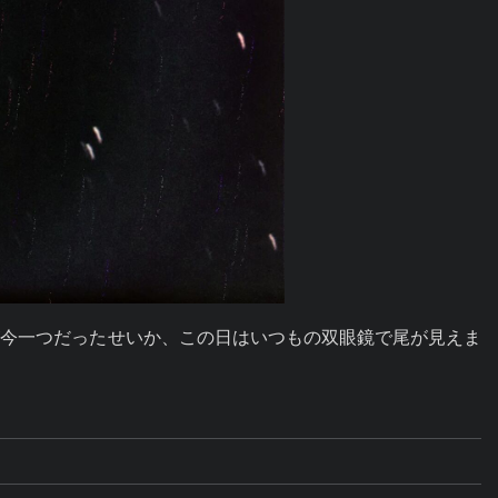
が今一つだったせいか、この日はいつもの双眼鏡で尾が見えま