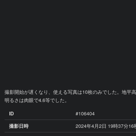
撮影開始が遅くなり、使える写真は10枚のみでした。地平
明るさは肉眼で4.6等でした。
ID
#106404
撮影日時
2024年4月2日 19時37分1