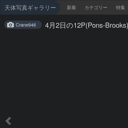
天体写真ギャラリー
新着
カテゴリー
特集
4月2日の12P(Pons-Brooks
Crane946