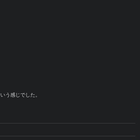
いう感じでした。
