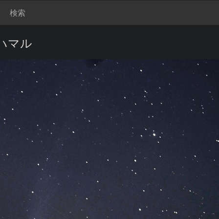
検索
ハマル