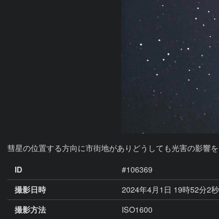
ID
#106369
撮影日時
2024年4月1日 19時52分2
撮影方法
ISO1600