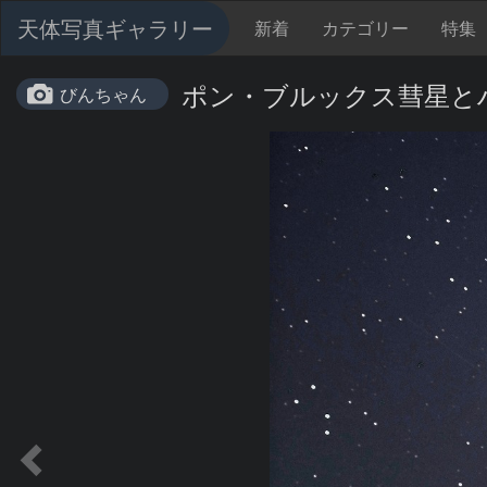
天体写真ギャラリー
新着
カテゴリー
特集
ポン・ブルックス彗星と
びんちゃん