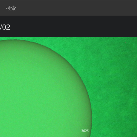
検索
/02