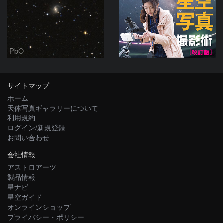
PbO
サイトマップ
ホーム
天体写真ギャラリーについて
利用規約
ログイン/新規登録
お問い合わせ
会社情報
アストロアーツ
製品情報
星ナビ
星空ガイド
オンラインショップ
プライバシー・ポリシー