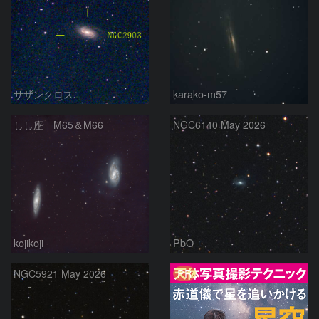
サザンクロス
karako-m57
しし座 M65＆M66
NGC6140 May 2026
kojikoji
PbO
PR
NGC5921 May 2026