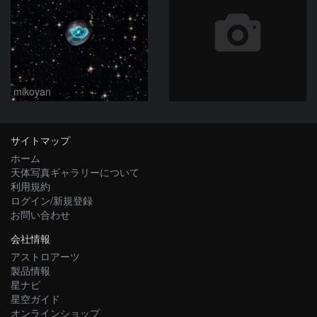
mikoyan
サイトマップ
ホーム
天体写真ギャラリーについて
利用規約
ログイン/新規登録
お問い合わせ
会社情報
アストロアーツ
製品情報
星ナビ
星空ガイド
オンラインショップ