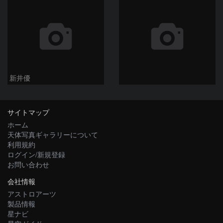
新井優
サイトマップ
ホーム
天体写真ギャラリーについて
利用規約
ログイン/新規登録
お問い合わせ
会社情報
アストロアーツ
製品情報
星ナビ