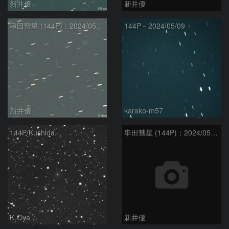
新井優
新井優
串田彗星 (144P)：2024/05/11
144P－2024/05/09
新井優
karako-m57
144P/Kushida
串田彗星 (144P)：2024/05/03
K.Oya
新井優