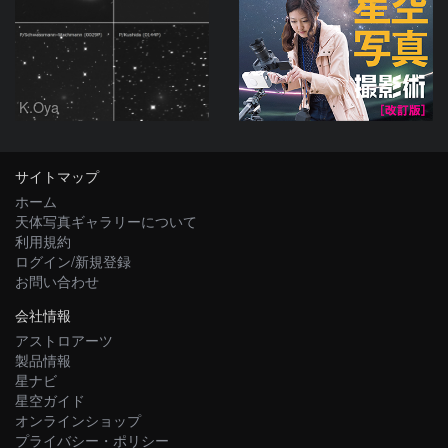
K.Oya
サイトマップ
ホーム
天体写真ギャラリーについて
利用規約
ログイン/新規登録
お問い合わせ
会社情報
アストロアーツ
製品情報
星ナビ
星空ガイド
オンラインショップ
プライバシー・ポリシー