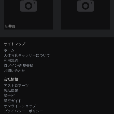
新井優
サイトマップ
ホーム
天体写真ギャラリーについて
利用規約
ログイン/新規登録
お問い合わせ
会社情報
アストロアーツ
製品情報
星ナビ
星空ガイド
オンラインショップ
プライバシー・ポリシー