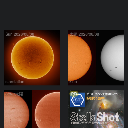
Sun 2026/08/08
太陽 2026/08/08
starstation
kino
PR
8/8の太陽