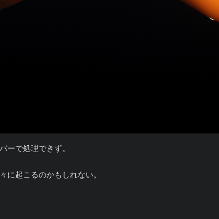
バーで処理できず。

々に起こるのかもしれない。
