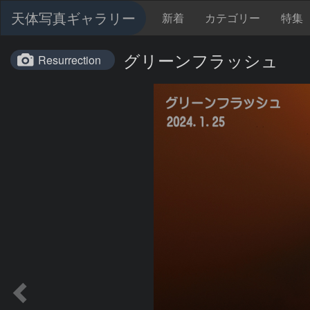
天体写真ギャラリー
新着
カテゴリー
特集
グリーンフラッシュ
Resurrection