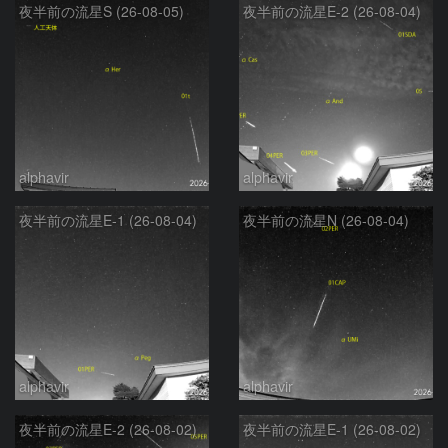
夜半前の流星S (26-08-05)
夜半前の流星E-2 (26-08-04)
alphavir
alphavir
夜半前の流星E-1 (26-08-04)
夜半前の流星N (26-08-04)
alphavir
alphavir
夜半前の流星E-2 (26-08-02)
夜半前の流星E-1 (26-08-02)