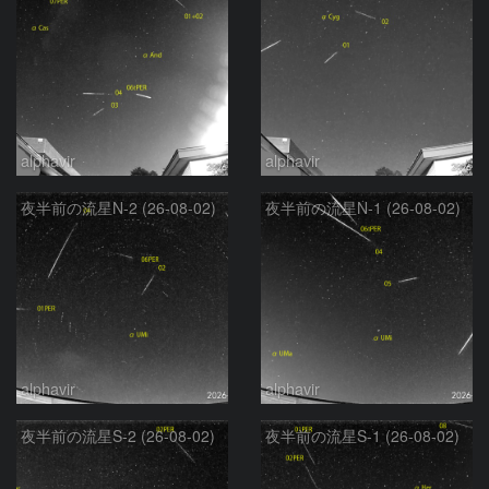
alphavir
alphavir
夜半前の流星N-2 (26-08-02)
夜半前の流星N-1 (26-08-02)
alphavir
alphavir
夜半前の流星S-2 (26-08-02)
夜半前の流星S-1 (26-08-02)