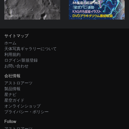
hare-star
サイトマップ
ホーム
天体写真ギャラリーについて
利用規約
ログイン/新規登録
お問い合わせ
会社情報
アストロアーツ
製品情報
星ナビ
星空ガイド
オンラインショップ
プライバシー・ポリシー
Follow
アストロアーツ