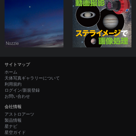
Nozzie
サイトマップ
ホーム
天体写真ギャラリーについて
利用規約
ログイン/新規登録
お問い合わせ
会社情報
アストロアーツ
製品情報
星ナビ
星空ガイド