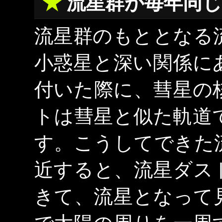
流星群が毎年同
流星群のもととなる
小惑星と深い関係に
付いた際に、彗星の
トは彗星と似た軌道
す。こうしてできた
近すると、流星ダス
きて、流星となって