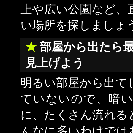
上や広い公園など、
い場所を探しましょ
部屋から出たら最
見上げよう
明るい部屋から出て
ていないので、暗い
に、たくさん流れる
んなに多いわけでは