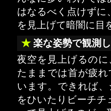
はなるべく点けずに
を見上げて暗闇に目
楽な姿勢で観測
夜空を見上げるのに
たままでは首が疲れ
います。できれば、
をひいたりビーチチ