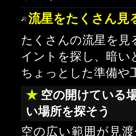
流星をたくさん見
たくさんの流星を見
イントを探し、暗い
ちょっとした準備や
空の開けている
い場所を探そう
空の広い範囲が見渡