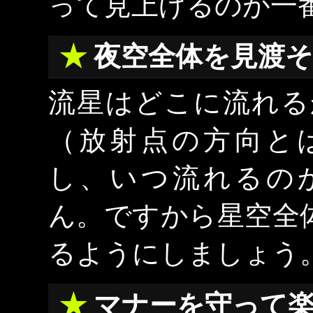
って見上げるのが一
夜空全体を見渡
流星はどこに流れる
（放射点の方向と
し、いつ流れるの
ん。ですから星空全
るようにしましょう
マナーを守って