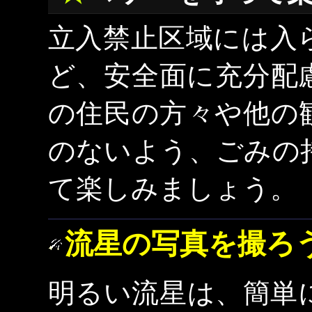
立入禁止区域には入
ど、安全面に充分配
の住民の方々や他の
のないよう、ごみの
て楽しみましょう。
流星の写真を撮ろ
明るい流星は、簡単