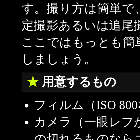
す。撮り方は簡単で
定撮影あるいは追尾
ここではもっとも簡
しましょう。
用意するもの
フィルム（ISO 8
カメラ（一眼レフ
の切れるものなら