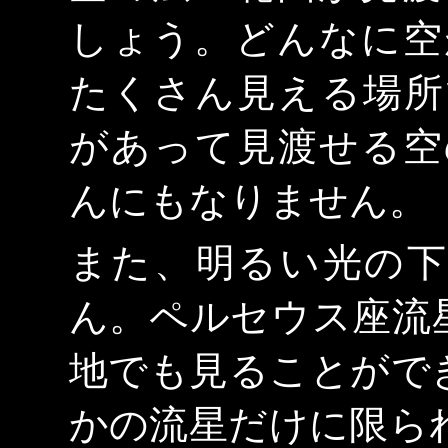
しょう。どんなに空
たくさん見える場所
があって見渡せる空
んにもなりません。
また、明るい光の下
ん。ペルセウス座流
地でも見ることがで
かの流星だけに限ら