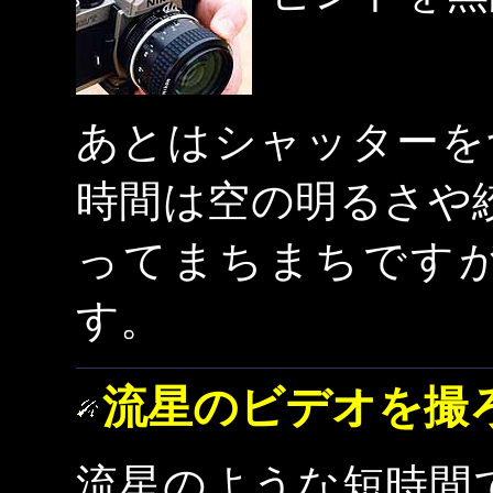
あとはシャッターを
時間は空の明るさや
ってまちまちですが
す。
流星のビデオを撮
流星のような短時間