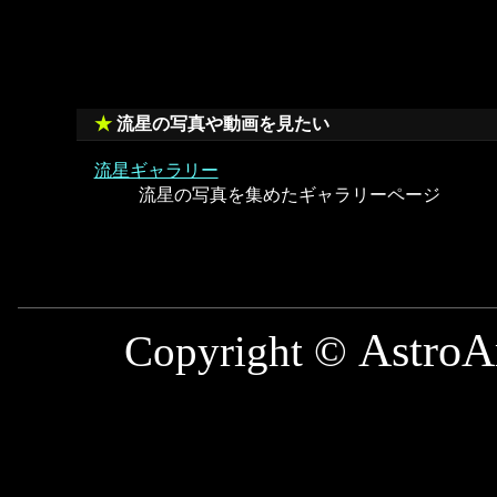
流星の写真や動画を見たい
流星ギャラリー
流星の写真を集めたギャラリーページ
AstroA
Copyright ©