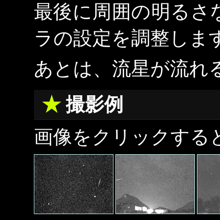
最後に周囲の明るさ
ラの設定を調整しま
あとは、流星が流れ
撮影例
画像をクリックする