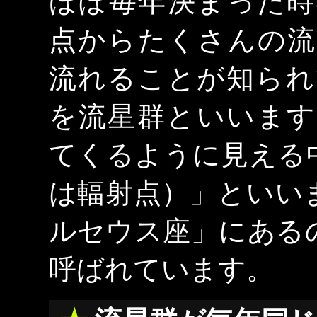
ほぼ毎年決まった時
点からたくさんの流
流れることが知られ
を流星群といいます
てくるように見える
は輻射点）」といい
ルセウス座」にある
呼ばれています。