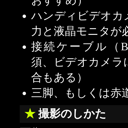
おすすめ）
ハンディビデオカ
力と液晶モニタが
接続ケーブル（B
須、ビデオカメラ
合もある）
三脚、もしくは赤
撮影のしかた