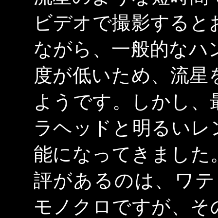
ビデオで撮影すると
ながら、一般的なハ
度が低いため、流星
ようです。しかし、
ラヘッドと明るいレ
能になってきました
評があるのは、ワテッ
モノクロですが、そ