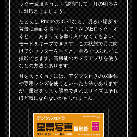
ッター速度をうまく“誘導”して、月の明るさ
に対応させましょう。
たとえばiPhoneのiOS7なら、明るい場所を
背景に画面を長押しして「AF/AEロック」す
ると、「あまり光を取り入れなくてもよい」
モードをキープできます。この状態で月に向
けてシャッターを押すと、明るくつぶれずに
撮影できます。高機能のカメラアプリを使う
などの方法もあります。
月を大きく写すには、アダプタ付きの双眼鏡
や専用レンズを使うといった方法があります
が、露出をうまく調整できればサイズはそれ
ほど気にならないかもしれません。