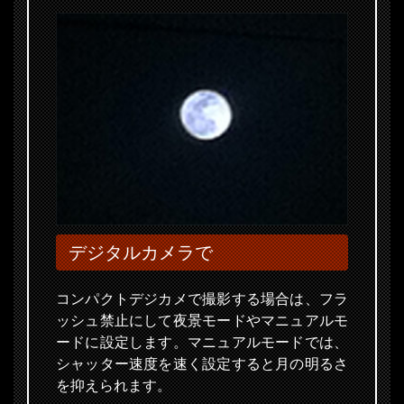
デジタルカメラで
コンパクトデジカメで撮影する場合は、フラ
ッシュ禁止にして夜景モードやマニュアルモ
ードに設定します。マニュアルモードでは、
シャッター速度を速く設定すると月の明るさ
を抑えられます。