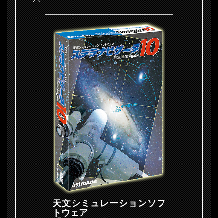
天文シミュレーションソフ
トウェア