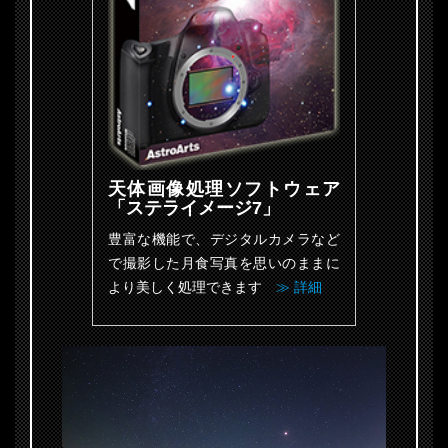
天体画像処理ソフトウェア
「ステライメージ7」
豊富な機能で、デジタルカメラなど
で撮影した月食写真を思いのままに
より美しく処理できます
≫ 詳細