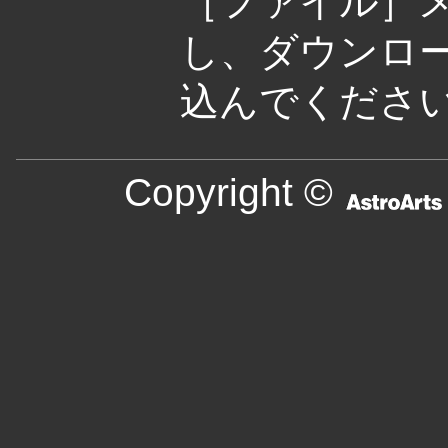
［ファイル］
し、ダウンロー
込んでくださ
Copyright ©