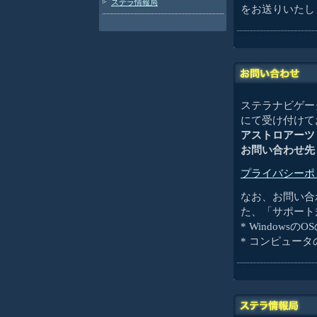
ステラ情報局
をお送りいたし
ステラナビゲータ
にて受け付けて
アストロアーツ
お問い合わせ先
プライバシーポ
なお、お問い合
た、「サポート
* Windowsの
* コンピュー