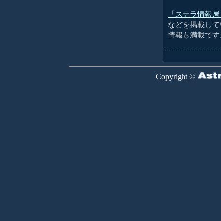
「ステラ情報局
などを掲載して
情報も満載です
Copyright ©