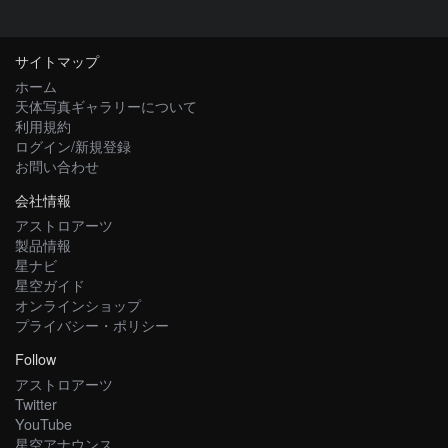
サイトマップ
ホーム
天体写真ギャラリーについて
利用規約
ログイン/新規登録
お問い合わせ
会社情報
アストロアーツ
製品情報
星ナビ
星空ガイド
オンラインショップ
プライバシー・ポリシー
Follow
アストロアーツ
Twitter
YouTube
星空アナウンス