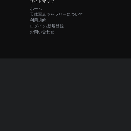
サイトマップ
ホーム
天体写真ギャラリーについて
利用規約
ログイン/新規登録
お問い合わせ