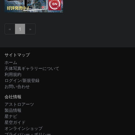
«
1
»
サイトマップ
ホーム
天体写真ギャラリーについて
利用規約
ログイン/新規登録
お問い合わせ
会社情報
アストロアーツ
製品情報
星ナビ
星空ガイド
オンラインショップ
プライバシー・ポリシー