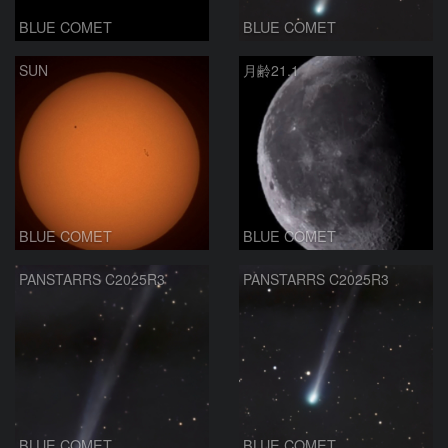
BLUE COMET
BLUE COMET
SUN
月齢21.1
BLUE COMET
BLUE COMET
PANSTARRS C2025R3
PANSTARRS C2025R3
BLUE COMET
BLUE COMET