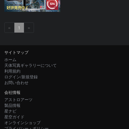
«
1
»
サイトマップ
ホーム
天体写真ギャラリーについて
利用規約
ログイン/新規登録
お問い合わせ
会社情報
アストロアーツ
製品情報
星ナビ
星空ガイド
オンラインショップ
プライバシー・ポリシー