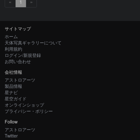
«
1
»
サイトマップ
ホーム
天体写真ギャラリーについて
利用規約
ログイン/新規登録
お問い合わせ
会社情報
アストロアーツ
製品情報
星ナビ
星空ガイド
オンラインショップ
プライバシー・ポリシー
Follow
アストロアーツ
Twitter